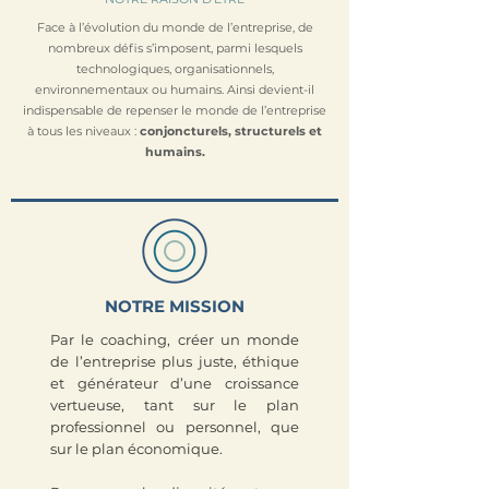
Face à l’évolution du monde de l’entreprise, de
nombreux défis s’imposent, parmi lesquels
technologiques, organisationnels,
environnementaux ou humains. Ainsi devient-il
indispensable de repenser le monde de l’entreprise
à tous les niveaux :
conjoncturels, structurels et
humains.
NOTRE MISSION
Par le coaching, créer un monde
de l’entreprise plus juste, éthique
et générateur d’une croissance
vertueuse, tant sur le plan
professionnel ou personnel, que
sur le plan économique.