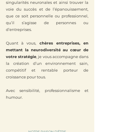
singularités neuronales et ainsi trouver la
voie du succès et de l’épanouissement,
que ce soit personnelle ou professionnel,
qu’il s’agisse de personnes ou
d’entreprises.
Quant à vous,
chères entreprises, en
mettant la neurodiversité au cœur de
votre stratégie
, je vous accompagne dans
la création d’un environnement sain,
compétitif et rentable porteur de
croissance pour tous.
Avec sensibilité, professionnalisme et
humour.
NOTRE RAISON D'ÊTRE