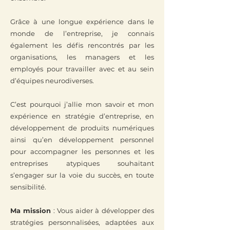
Grâce à une longue expérience dans le
monde de l’entreprise, je connais
également les défis rencontrés par les
organisations, les managers et les
employés pour travailler avec et au sein
d’équipes neurodiverses.
C’est pourquoi j’allie mon savoir et mon
expérience en stratégie d’entreprise, en
développement de produits numériques
ainsi qu’en développement personnel
pour accompagner les personnes et les
entreprises atypiques souhaitant
s’engager sur la voie du succès, en toute
sensibilité.
Ma mission
: Vous aider à développer des
stratégies personnalisées, adaptées aux