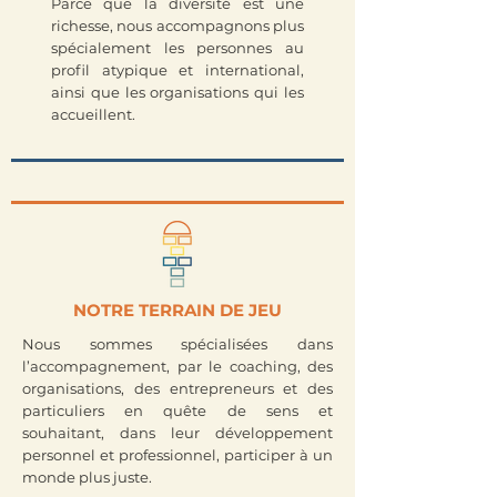
Parce que la diversité est une
richesse, nous accompagnons plus
spécialement les personnes au
profil atypique et international,
ainsi que les organisations qui les
accueillent.
NOTRE TERRAIN DE JEU
Nous sommes spécialisées dans
l’accompagnement, par le coaching, des
organisations, des entrepreneurs et des
particuliers en quête de sens et
souhaitant, dans leur développement
personnel et professionnel, participer à un
monde plus juste.