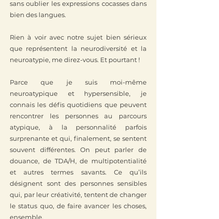
sans oublier les expressions cocasses dans
bien des langues.
Rien à voir avec notre sujet bien sérieux
que représentent la neurodiversité et la
neuroatypie, me direz-vous. Et pourtant !
Parce que je suis moi-même
neuroatypique et hypersensible, je
connais les défis quotidiens que peuvent
rencontrer les personnes au parcours
atypique, à la personnalité parfois
surprenante et qui, finalement, se sentent
souvent différentes. On peut parler de
douance, de TDA/H, de multipotentialité
et autres termes savants. Ce qu’ils
désignent sont des personnes sensibles
qui, par leur créativité, tentent de changer
le status quo, de faire avancer les choses,
ensemble.