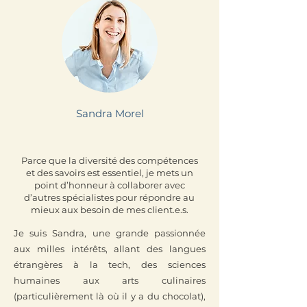
Sandra Morel
Parce que la diversité des compétences
et des savoirs est essentiel, je mets un
point d’honneur à collaborer avec
d’autres spécialistes pour répondre au
mieux aux besoin de mes client.e.s.
Je suis Sandra, une grande passionnée
aux milles intérêts, allant des langues
étrangères à la tech, des sciences
humaines aux arts culinaires
(particulièrement là où il y a du chocolat),