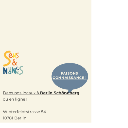
FAISONS
CONNAISSANCE !
Dans nos locaux à
Berlin Schöneberg
ou en ligne !
Winterfeldtstrasse 54
10781 Berlin