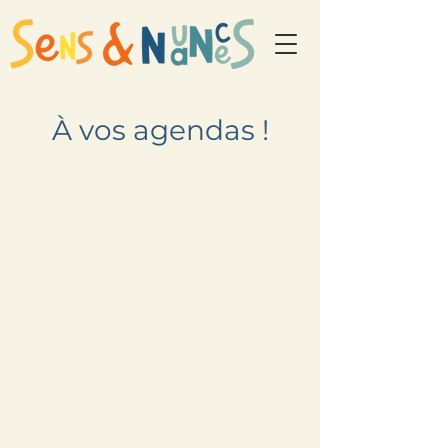
À vos agendas !