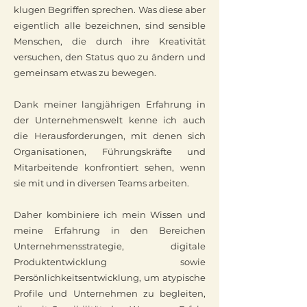
klugen Begriffen sprechen. Was diese aber
eigentlich alle bezeichnen, sind sensible
Menschen, die durch ihre Kreativität
versuchen, den Status quo zu ändern und
gemeinsam etwas zu bewegen.
Dank meiner langjährigen Erfahrung in
der Unternehmenswelt kenne ich auch
die Herausforderungen, mit denen sich
Organisationen, Führungskräfte und
Mitarbeitende konfrontiert sehen, wenn
sie mit und in diversen Teams arbeiten.
Daher kombiniere ich mein Wissen und
meine Erfahrung in den Bereichen
Unternehmensstrategie, digitale
Produktentwicklung sowie
Persönlichkeitsentwicklung, um atypische
Profile und Unternehmen zu begleiten,