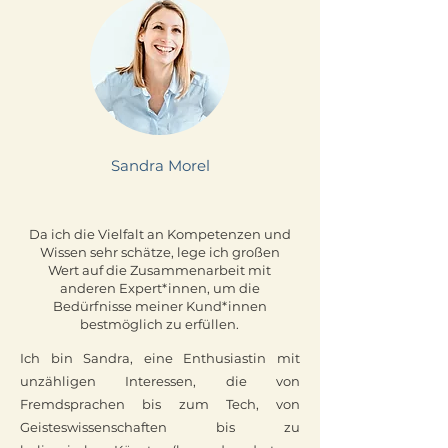
Sandra Morel
Da ich die Vielfalt an Kompetenzen und
Wissen sehr schätze, lege ich großen
Wert auf die Zusammenarbeit mit
anderen Expert*innen, um die
Bedürfnisse meiner Kund*innen
bestmöglich zu erfüllen.
Ich bin Sandra, eine Enthusiastin mit
unzähligen Interessen, die von
Fremdsprachen bis zum Tech, von
Geisteswissenschaften bis zu