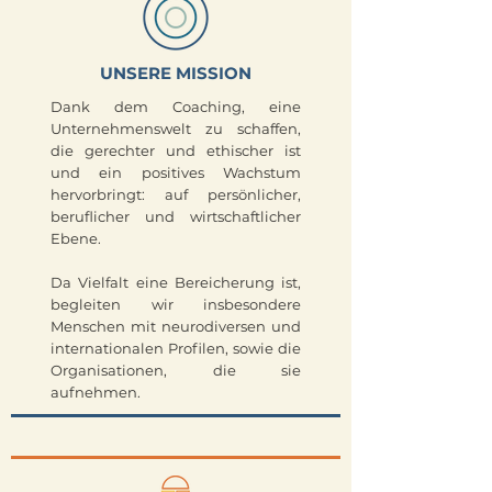
UNSERE MISSION
Dank dem Coaching, eine
Unternehmenswelt zu schaffen,
die gerechter und ethischer ist
und ein positives Wachstum
hervorbringt: auf persönlicher,
beruflicher und wirtschaftlicher
Ebene.
Da Vielfalt eine Bereicherung ist,
begleiten wir insbesondere
Menschen mit neurodiversen und
internationalen Profilen, sowie die
Organisationen, die sie
aufnehmen.