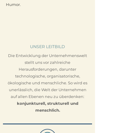
Humor.
UNSER LEITBILD
Die Entwicklung der Unternehmenswelt
stellt uns vor zahlreiche
Herausforderungen, darunter
technologische, organisatorische,
ökologische und menschliche. So wird es
unerlässlich, die Welt der Unternehmen
auf allen Ebenen neu zu überdenken:
konjunkturell, strukturell und
menschlich.