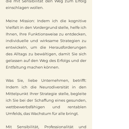
die mit Sensibilität den Weg zum Erfolg
einschlagen wollen.
Meine Mission: Indem ich die kognitive
Vielfalt in den Vordergrund stelle, helfe ich
Ihnen, Ihre Funktionsweise zu entdecken,
individuelle und wirksame Strategien zu
entwickeln, um die Herausforderungen
des Alltags zu bewältigen, damit Sie sich
gelassen auf den Weg des Erfolgs und der
Entfaltung machen können.
Was Sie, liebe Unternehmen, betrifft:
Indem ich die Neurodiversität in den
Mittelpunkt Ihrer Strategie stelle, begleite
ich Sie bei der Schaffung eines gesunden,
wettbewerbsfähigen und rentablen
Umfelds, das Wachstum für alle bringt.
Mit Sensibilität, Professionalität und