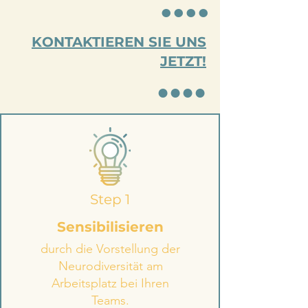
●●●●
KONTAKTIEREN SIE UNS
JETZT!
●●●●
Step 1
Sensibilisieren
durch die Vorstellung der
Neurodiversität am
Arbeitsplatz bei Ihren
Teams.