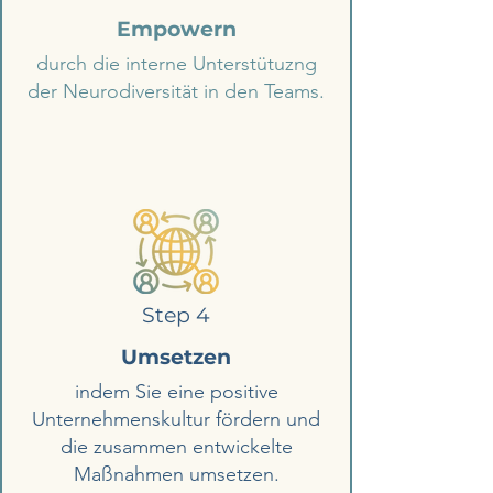
Empowern
durch die interne Unterstütuzng
der Neurodiversität in den Teams.
Step 4
Umsetzen
indem Sie eine positive
Unternehmenskultur fördern und
die zusammen entwickelte
Maßnahmen umsetzen.