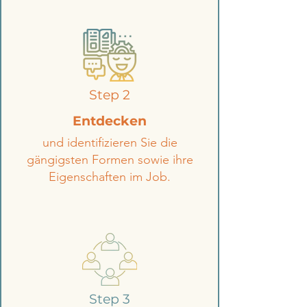
Step 2
Entdecken
und identifizieren Sie die
gängigsten Formen sowie ihre
Eigenschaften im Job.
Step 3