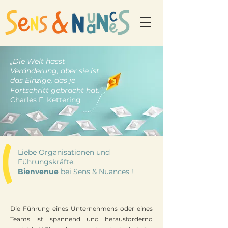
„Die Welt hasst
Veränderung, aber sie ist
das Einzige, das je
Fortschritt gebracht hat.“
Charles F. Kettering
Liebe Organisationen und
Führungskräfte,
Bienvenue
bei Sens & Nuances !
Die Führung eines Unternehmens oder eines
Teams ist spannend und herausfordernd