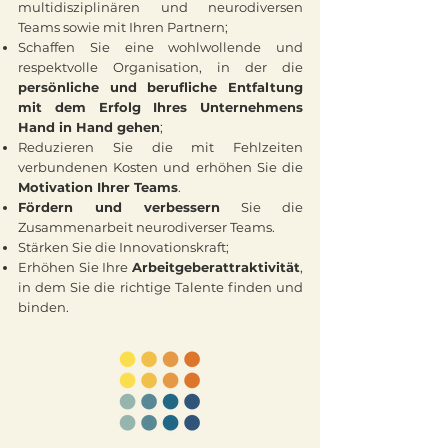
multidisziplinären und neurodiversen
Teams sowie mit Ihren Partnern;
Schaffen Sie eine wohlwollende und
respektvolle Organisation, in der die
persönliche und berufliche Entfaltung
mit dem Erfolg Ihres Unternehmens
Hand in Hand gehen
;
Reduzieren Sie
die mit Fehlzeiten
verbundenen
Kosten
und erhöhen Sie die
Motivation Ihrer Teams
.
Fördern und verbessern
Sie die
Zusammenarbeit neurodiverser Teams.
Stärken Sie die
Innovationskraft
;
Erhöhen Sie Ihre
Arbeitgeberattraktivität
,
in dem Sie die richtige Talente finden und
binden.