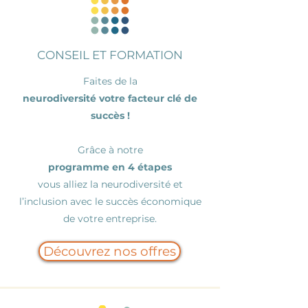
CONSEIL ET FORMATION
Faites de la
neurodiversité votre facteur clé de
succès
!
Grâce à notre
programme en 4 étapes
vous alliez la
neurodiversité
et
l’inclusion avec le succès économique
de votre entreprise.
Découvrez nos offres