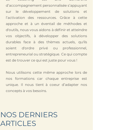
d’accompagnement personnalisée s’appuyant
sur le développement de solutions et
l’activation des ressources. Grâce à cette
approche et à un éventail de méthodes et
d'outils, nous vous aidons à définir et atteindre
vos objectifs, à développer des solutions
durables face à des thèmes actuels, qu'ils
soient d'ordre privé ou professionnel,
entrepreneurial ou stratégique. Ce qui compte
est de trouver ce qui est juste pour vous !
Nous utilisons cette même approche lors de
nos formations car chaque entreprise est
unique. Il nous tient à coeur d’adapter nos
concepts à vos besoins.
NOS DERNIERS
ARTICLES