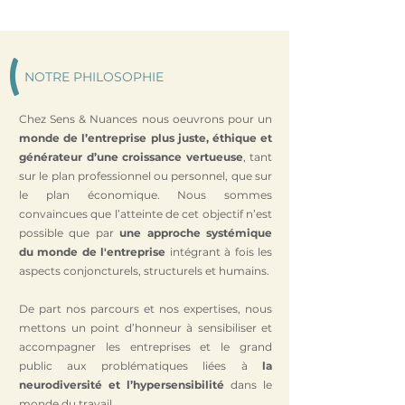
NOTRE PHILOSOPHIE
Chez Sens & Nuances nous oeuvrons pour un
monde de l’entreprise plus juste, éthique et
générateur d’une croissance vertueuse
, tant
sur le plan professionnel ou personnel, que sur
le plan économique. Nous sommes
convaincues que l’atteinte de cet objectif n’est
possible que par
une approche systémique
du monde de l'entreprise
intégrant à fois les
aspects conjoncturels, structurels et humains.
De part nos parcours et nos expertises, nous
mettons un point d’honneur à sensibiliser et
accompagner les entreprises et le grand
public aux problématiques liées à
la
neurodiversité et l’hypersensibilité
dans le
monde du travail.