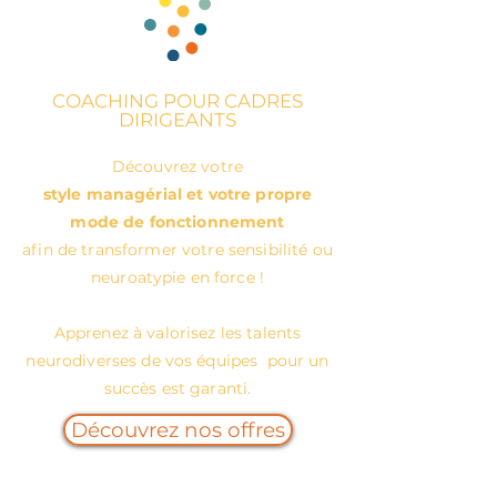
COACHING POUR CADRES
DIRIGEANTS
Découvrez votre
style managérial et votre propre
mode de fonctionnement
afin de transformer votre sensibilité ou
neuroatypie en force !
Apprenez à valorisez les talents
neurodiverses de vos équipes pour un
succès est garanti.
Découvrez nos offres