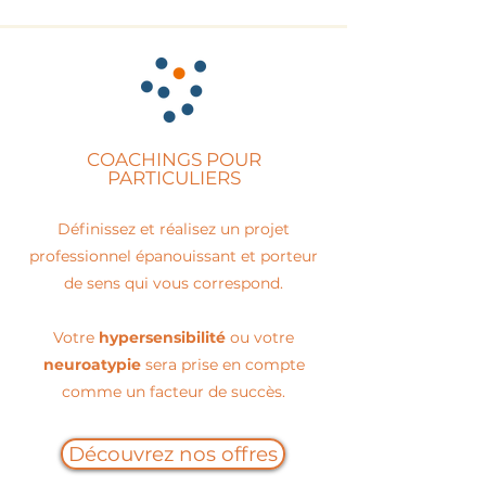
COACHINGS POUR
PARTICULIERS
Définissez et réalisez un projet
professionnel épanouissant et porteur
de sens qui vous correspond.
Votre
hypersensibilité
ou votre
neuroatypie
sera prise en compte
comme un facteur de succès.
Découvrez nos offres