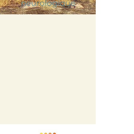
neurologique