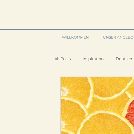
WILLKOMMEN
UNSER ANGEBO
All Posts
Inspiration
Deutsch